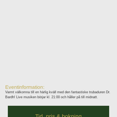
Eventinformation:
Varmt välkomna till en härlig kväll med den fantastiske trubaduren Dr.
Bardh! Live musiken börjar kl. 21:00 och håller på till midnatt.
Tid, pris & bokning