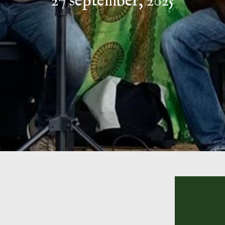
27 september, 2025