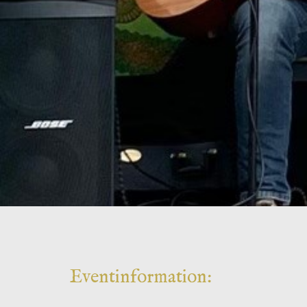
Eventinformation: