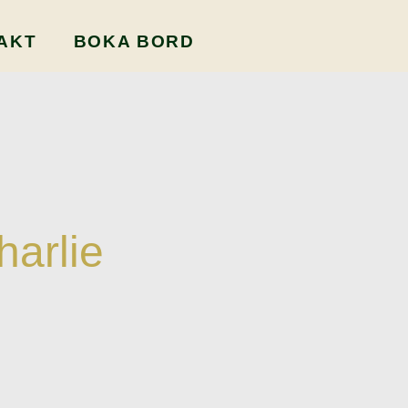
AKT
BOKA BORD
harlie