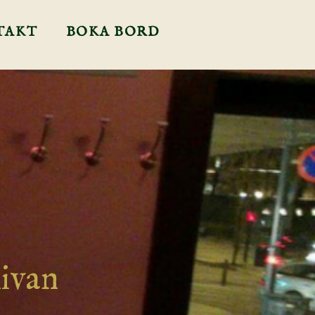
TAKT
BOKA BORD
ivan