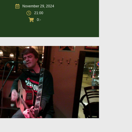
November 29, 2024
21:00
0:-