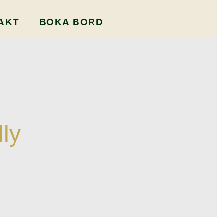
AKT
BOKA BORD
ly