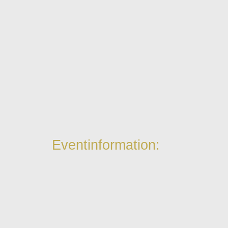
Eventinformation: