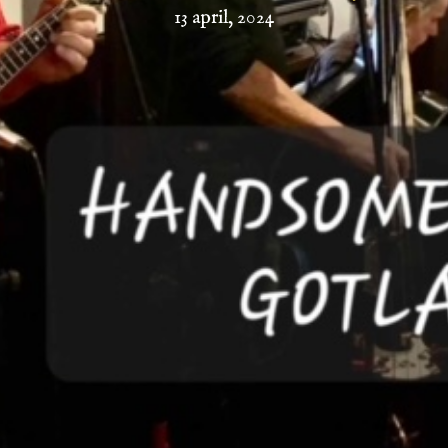
13 april, 2024